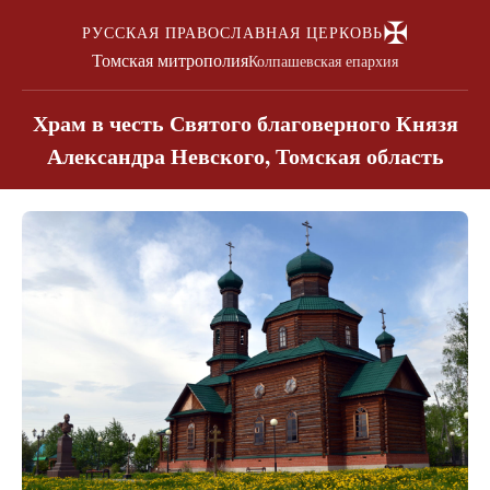
✠
РУССКАЯ ПРАВОСЛАВНАЯ ЦЕРКОВЬ
Томская митрополия
Колпашевская епархия
Храм в честь Святого благоверного Князя
Александра Невского, Томская область