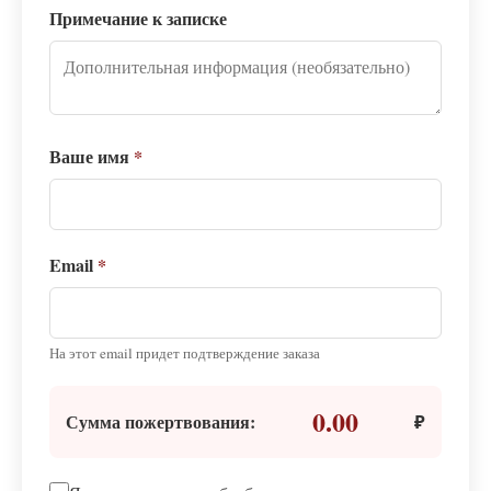
Примечание к записке
Ваше имя
*
Email
*
На этот email придет подтверждение заказа
0.00
Сумма пожертвования:
₽