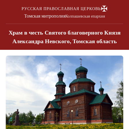
✠
РУССКАЯ ПРАВОСЛАВНАЯ ЦЕРКОВЬ
Томская митрополия
Колпашевская епархия
Храм в честь Святого благоверного Князя
Александра Невского, Томская область