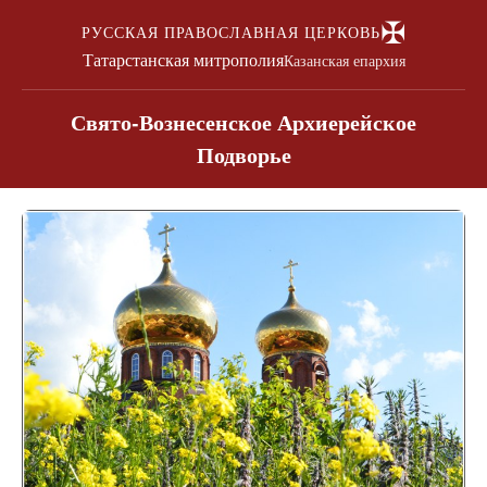
✠
РУССКАЯ ПРАВОСЛАВНАЯ ЦЕРКОВЬ
Татарстанская митрополия
Казанская епархия
Свято-Вознесенское Архиерейское
Подворье