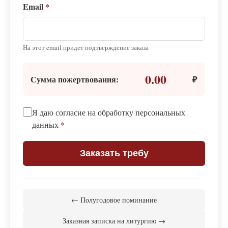
Email
*
На этот email придет подтверждение заказа
0.00
Сумма пожертвования:
₽
Я даю согласие на обработку персональных
данных
*
Заказать требу
← Полугодовое поминание
Заказная записка на литургию →