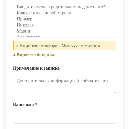
⚠️ Каждое имя с новой строки. Максимум: не ограничено
⚠️ Введите хотя бы одно имя
Примечание к записке
Ваше имя
*