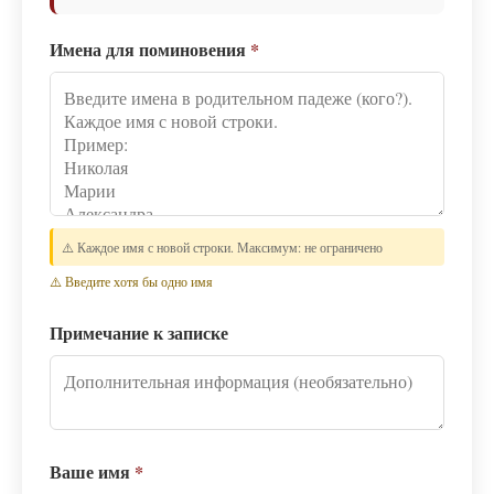
Имена для поминовения
*
⚠️ Каждое имя с новой строки. Максимум: не ограничено
⚠️ Введите хотя бы одно имя
Примечание к записке
Ваше имя
*