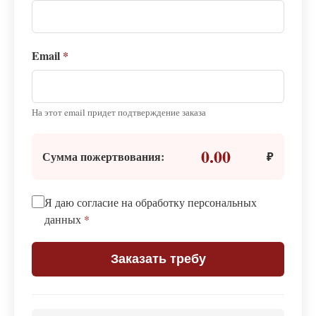
Email
*
На этот email придет подтверждение заказа
0.00
Сумма пожертвования:
₽
Я даю согласие на обработку персональных
данных
*
Заказать требу