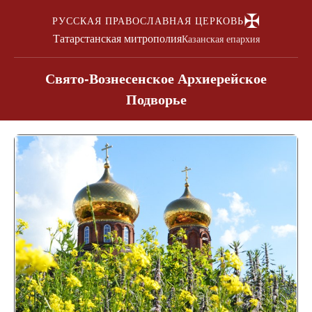
✠
РУССКАЯ ПРАВОСЛАВНАЯ ЦЕРКОВЬ
Татарстанская митрополия
Казанская епархия
Свято-Вознесенское Архиерейское
Подворье