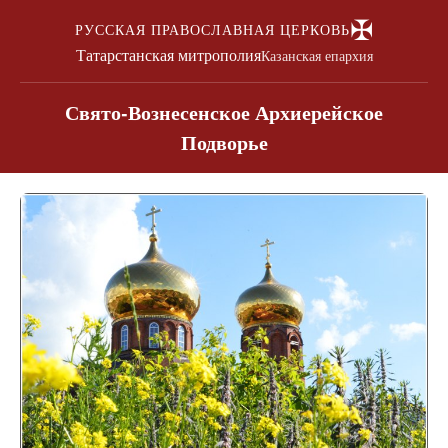
✠
РУССКАЯ ПРАВОСЛАВНАЯ ЦЕРКОВЬ
Татарстанская митрополия
Казанская епархия
Свято-Вознесенское Архиерейское
Подворье