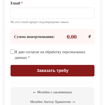
Email
*
На этот email придет подтверждение заказа
0.00
Сумма пожертвования:
₽
Я даю согласие на обработку персональных
данных
*
Заказать требу
← Молебен о заключенных
Молебен Ангелу Хранителю →