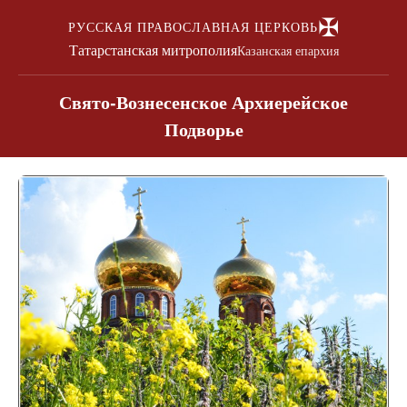
✠
РУССКАЯ ПРАВОСЛАВНАЯ ЦЕРКОВЬ
Татарстанская митрополия
Казанская епархия
Свято-Вознесенское Архиерейское
Подворье