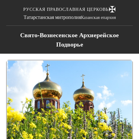
✠
РУССКАЯ ПРАВОСЛАВНАЯ ЦЕРКОВЬ
Татарстанская митрополия
Казанская епархия
Свято-Вознесенское Архиерейское
Подворье