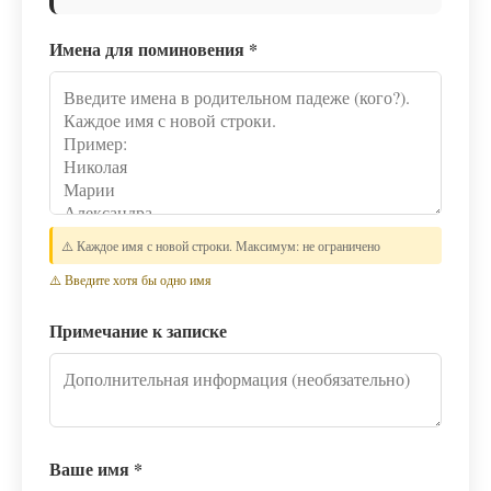
Имена для поминовения
*
⚠️ Каждое имя с новой строки. Максимум: не ограничено
⚠️ Введите хотя бы одно имя
Примечание к записке
Ваше имя
*