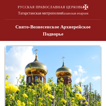
✠
РУССКАЯ ПРАВОСЛАВНАЯ ЦЕРКОВЬ
Татарстанская митрополия
Казанская епархия
Свято-Вознесенское Архиерейское
Подворье