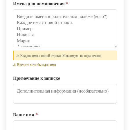
Имена для поминовения
*
⚠️ Каждое имя с новой строки. Максимум: не ограничено
⚠️ Введите хотя бы одно имя
Примечание к записке
Ваше имя
*