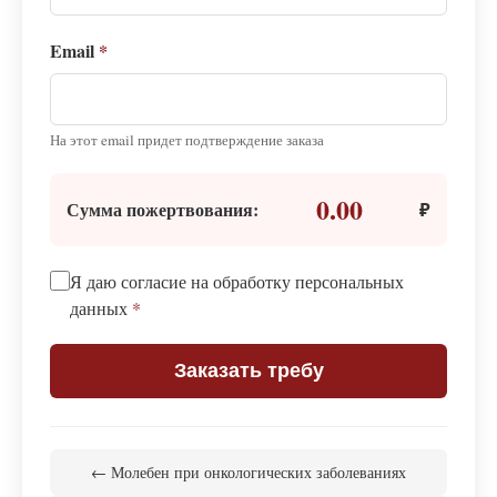
Email
*
На этот email придет подтверждение заказа
0.00
Сумма пожертвования:
₽
Я даю согласие на обработку персональных
данных
*
Заказать требу
← Молебен при онкологических заболеваниях