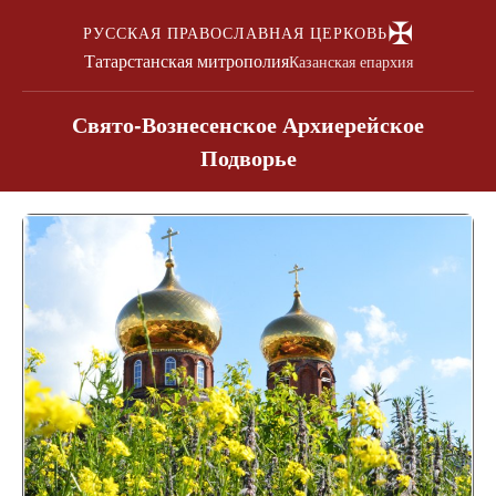
✠
РУССКАЯ ПРАВОСЛАВНАЯ ЦЕРКОВЬ
Татарстанская митрополия
Казанская епархия
Свято-Вознесенское Архиерейское
Подворье