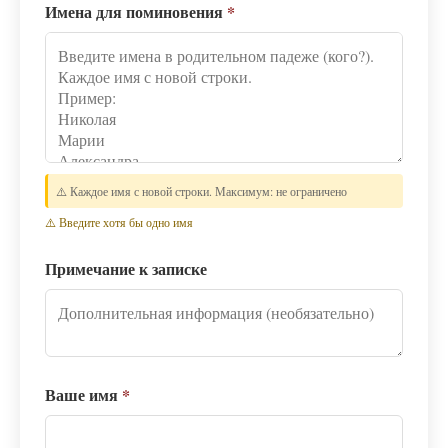
Имена для поминовения
*
⚠️ Каждое имя с новой строки. Максимум: не ограничено
⚠️ Введите хотя бы одно имя
Примечание к записке
Ваше имя
*