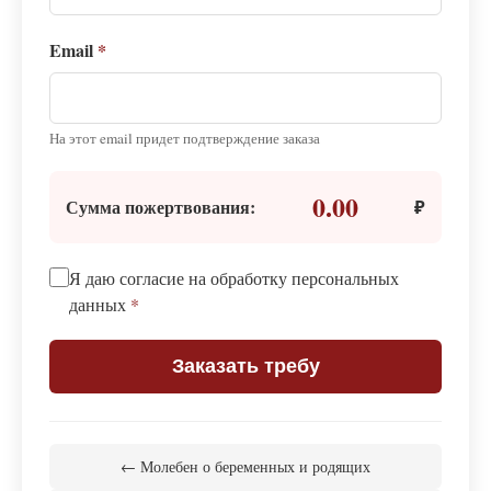
Email
*
На этот email придет подтверждение заказа
0.00
Сумма пожертвования:
₽
Я даю согласие на обработку персональных
данных
*
Заказать требу
← Молебен о беременных и родящих