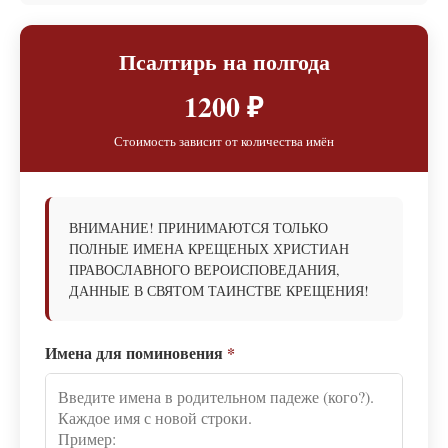
Псалтирь на полгода
1200 ₽
Стоимость зависит от количества имён
ВНИМАНИЕ! ПРИНИМАЮТСЯ ТОЛЬКО
ПОЛНЫЕ ИМЕНА КРЕЩЕНЫХ ХРИСТИАН
ПРАВОСЛАВНОГО ВЕРОИСПОВЕДАНИЯ,
ДАННЫЕ В СВЯТОМ ТАИНСТВЕ КРЕЩЕНИЯ!
Имена для поминовения
*