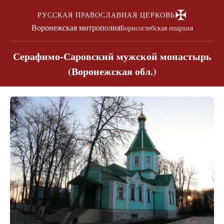
✠
РУССКАЯ ПРАВОСЛАВНАЯ ЦЕРКОВЬ
Воронежская митрополия
Борисоглебская епархия
Серафимо-Саровский мужской монастырь
(Воронежская обл.)