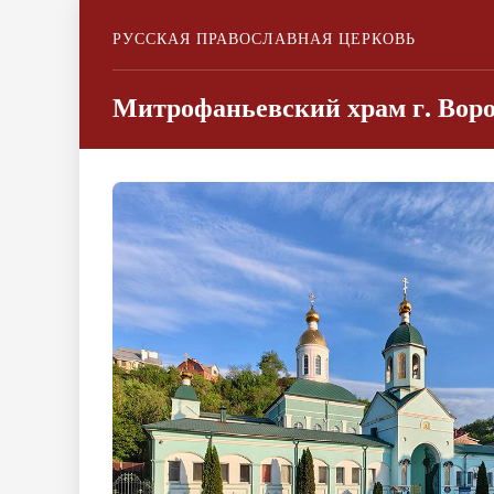
РУССКАЯ ПРАВОСЛАВНАЯ ЦЕРКОВЬ
Митрофаньевский храм г. Вор