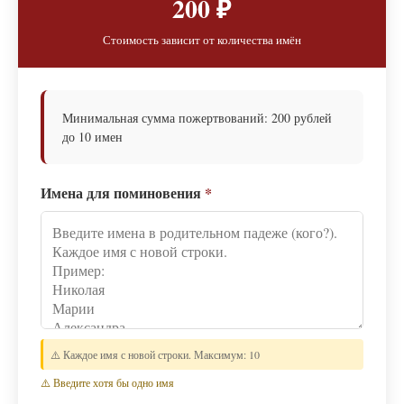
200 ₽
Стоимость зависит от количества имён
Минимальная сумма пожертвований: 200 рублей
до 10 имен
Имена для поминовения
*
⚠️ Каждое имя с новой строки. Максимум: 10
⚠️ Введите хотя бы одно имя