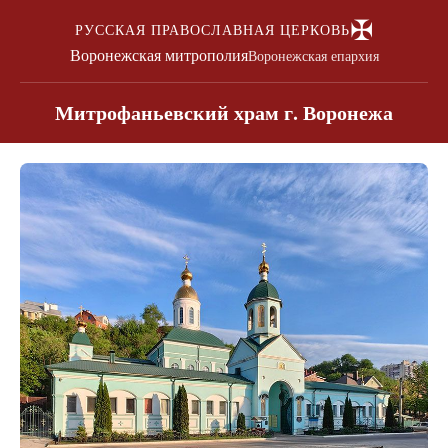
✠
РУССКАЯ ПРАВОСЛАВНАЯ ЦЕРКОВЬ
Воронежская митрополия
Воронежская епархия
Митрофаньевский храм г. Воронежа