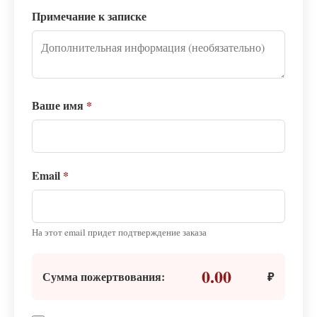
Примечание к записке
Ваше имя
*
Email
*
На этот email придет подтверждение заказа
0.00
Сумма пожертвования:
₽