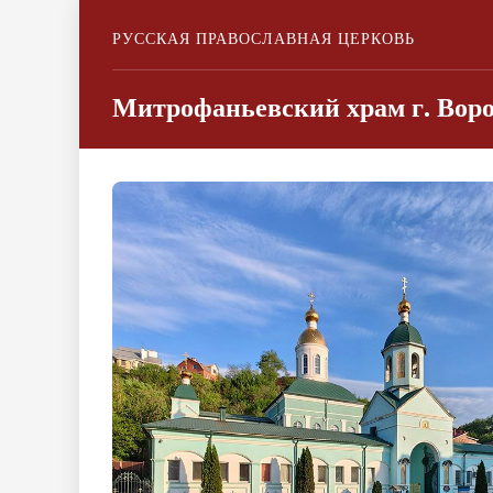
РУССКАЯ ПРАВОСЛАВНАЯ ЦЕРКОВЬ
Митрофаньевский храм г. Вор