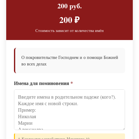
200 руб.
200 ₽
Стоимость зависит от количества имён
О покровительстве Господнем и о помощи Божией
во всех делах
Имена для поминовения
*
⚠️ Каждое имя с новой строки. Максимум: 10