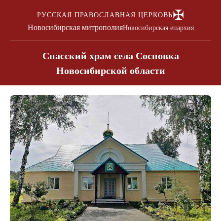
✠
РУССКАЯ ПРАВОСЛАВНАЯ ЦЕРКОВЬ
Новосибирская митрополия
Новосибирская епархия
Спасский храм села Сосновка
Новосибирской области