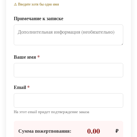
⚠️ Введите хотя бы одно имя
Примечание к записке
Ваше имя
*
Email
*
На этот email придет подтверждение заказа
0.00
Сумма пожертвования:
₽