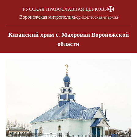
✠
РУССКАЯ ПРАВОСЛАВНАЯ ЦЕРКОВЬ
Воронежская митрополия
Борисоглебская епархия
Казанский храм с. Махровка Воронежской
области