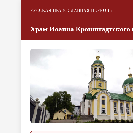
РУССКАЯ ПРАВОСЛАВНАЯ ЦЕРКОВЬ
Храм Иоанна Кронштадтского п