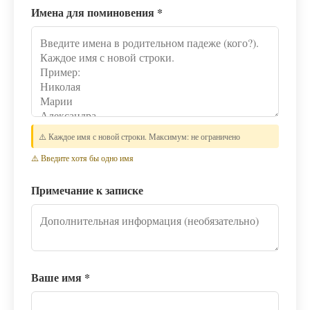
Имена для поминовения
*
⚠️ Каждое имя с новой строки. Максимум: не ограничено
⚠️ Введите хотя бы одно имя
Примечание к записке
Ваше имя
*