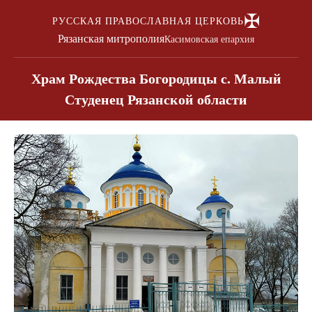
✠
РУССКАЯ ПРАВОСЛАВНАЯ ЦЕРКОВЬ
Рязанская митрополия
Касимовская епархия
Храм Рождества Богородицы с. Малый
Студенец Рязанской области