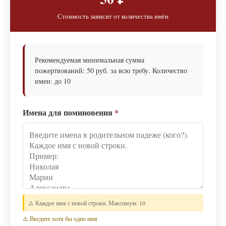
Стоимость зависит от количества имён
Рекомендуемая минимальная сумма
пожертвований: 50 руб. за всю требу. Количество
имен: до 10
Имена для поминовения
*
⚠️ Каждое имя с новой строки. Максимум: 10
⚠️ Введите хотя бы одно имя