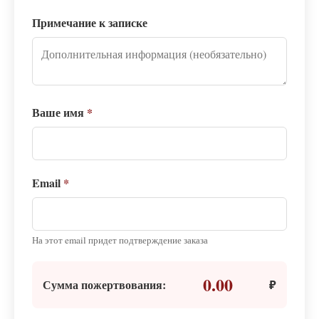
Примечание к записке
Ваше имя
*
Email
*
На этот email придет подтверждение заказа
0.00
Сумма пожертвования:
₽