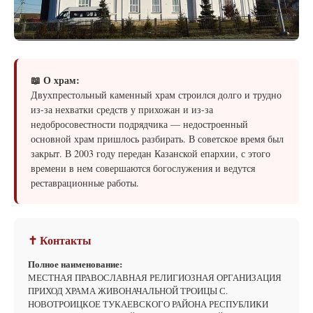
📖 О храм:
Двухпрестольный каменный храм строился долго и трудно
из-за нехватки средств у прихожан и из-за
недобросовестности подрядчика — недостроенный
основной храм пришлось разбирать. В советское время был
закрыт. В 2003 году передан Казанской епархии, с этого
времени в нем совершаются богослужения и ведутся
реставрационные работы.
✝ Контакты
Полное наименование:
МЕСТНАЯ ПРАВОСЛАВНАЯ РЕЛИГИОЗНАЯ ОРГАНИЗАЦИЯ
ПРИХОД ХРАМА ЖИВОНАЧАЛЬНОЙ ТРОИЦЫ С.
НОВОТРОИЦКОЕ ТУКАЕВСКОГО РАЙОНА РЕСПУБЛИКИ