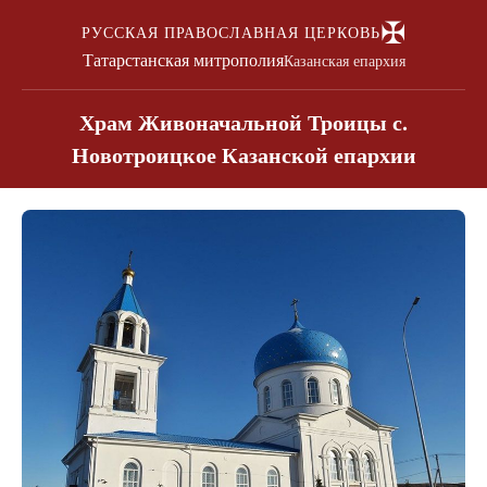
✠
РУССКАЯ ПРАВОСЛАВНАЯ ЦЕРКОВЬ
Татарстанская митрополия
Казанская епархия
Храм Живоначальной Троицы с.
Новотроицкое Казанской епархии