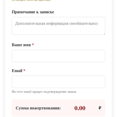
Примечание к записке
Ваше имя
*
Email
*
На этот email придет подтверждение заказа
0.00
Сумма пожертвования:
₽