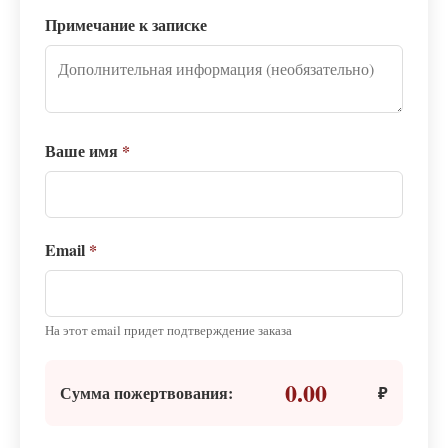
Примечание к записке
Ваше имя
*
Email
*
На этот email придет подтверждение заказа
0.00
Сумма пожертвования:
₽