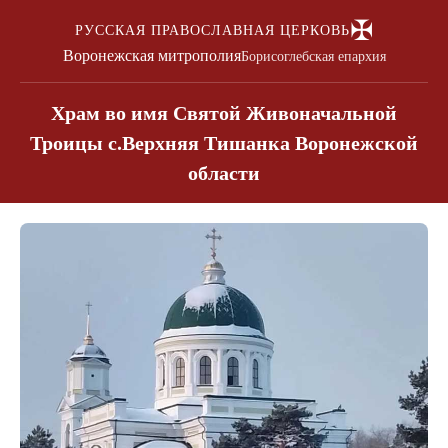
✠
РУССКАЯ ПРАВОСЛАВНАЯ ЦЕРКОВЬ
Воронежская митрополия
Борисоглебская епархия
Храм во имя Святой Живоначальной
Троицы с.Верхняя Тишанка Воронежской
области