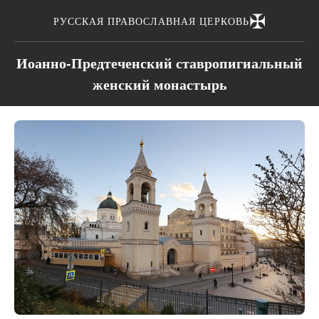
✠
РУССКАЯ ПРАВОСЛАВНАЯ ЦЕРКОВЬ
Иоанно-Предтеченский ставропигиальный
женский монастырь