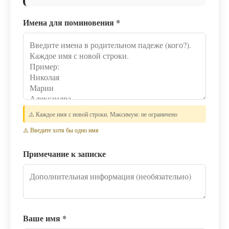
Имена для поминовения
*
⚠️ Каждое имя с новой строки. Максимум: не ограничено
⚠️ Введите хотя бы одно имя
Примечание к записке
Ваше имя
*