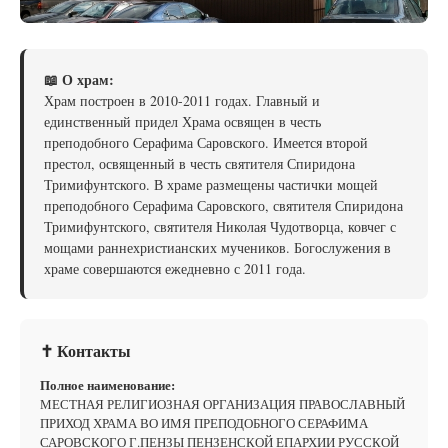
📖 О храм:
Храм построен в 2010-2011 годах. Главный и
единственный придел Храма освящен в честь
преподобного Серафима Саровского. Имеется второй
престол, освященный в честь святителя Спиридона
Тримифунтского. В храме размещены частички мощей
преподобного Серафима Саровского, святителя Спиридона
Тримифунтского, святителя Николая Чудотворца, ковчег с
мощами раннехристианских мучеников. Богослужения в
храме совершаются ежедневно с 2011 года.
✝ Контакты
Полное наименование:
МЕСТНАЯ РЕЛИГИОЗНАЯ ОРГАНИЗАЦИЯ ПРАВОСЛАВНЫЙ
ПРИХОД ХРАМА ВО ИМЯ ПРЕПОДОБНОГО СЕРАФИМА
САРОВСКОГО Г.ПЕНЗЫ ПЕНЗЕНСКОЙ ЕПАРХИИ РУССКОЙ