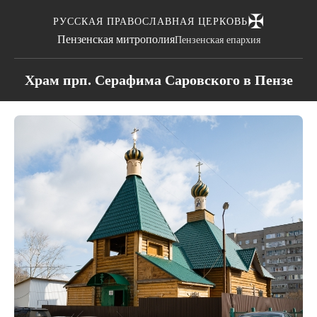
✠
РУССКАЯ ПРАВОСЛАВНАЯ ЦЕРКОВЬ
Пензенская митрополия
Пензенская епархия
Храм прп. Серафима Саровского в Пензе