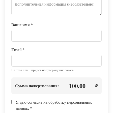
Ваше имя
*
Email
*
На этот email придет подтверждение заказа
100.00
Сумма пожертвования:
₽
Я даю согласие на обработку персональных
данных
*