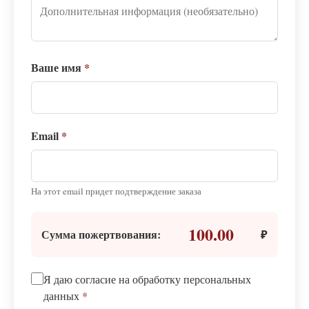
Ваше имя
*
Email
*
На этот email придет подтверждение заказа
100.00
Сумма пожертвования:
₽
Я даю согласие на обработку персональных
данных
*