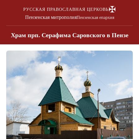
✠
РУССКАЯ ПРАВОСЛАВНАЯ ЦЕРКОВЬ
Пензенская митрополия
Пензенская епархия
Храм прп. Серафима Саровского в Пензе