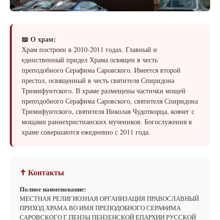
📖 О храм:
Храм построен в 2010-2011 годах. Главный и
единственный придел Храма освящен в честь
преподобного Серафима Саровского. Имеется второй
престол, освященный в честь святителя Спиридона
Тримифунтского. В храме размещены частички мощей
преподобного Серафима Саровского, святителя Спиридона
Тримифунтского, святителя Николая Чудотворца, ковчег с
мощами раннехристианских мучеников. Богослужения в
храме совершаются ежедневно с 2011 года.
✝ Контакты
Полное наименование:
МЕСТНАЯ РЕЛИГИОЗНАЯ ОРГАНИЗАЦИЯ ПРАВОСЛАВНЫЙ
ПРИХОД ХРАМА ВО ИМЯ ПРЕПОДОБНОГО СЕРАФИМА
САРОВСКОГО Г.ПЕНЗЫ ПЕНЗЕНСКОЙ ЕПАРХИИ РУССКОЙ