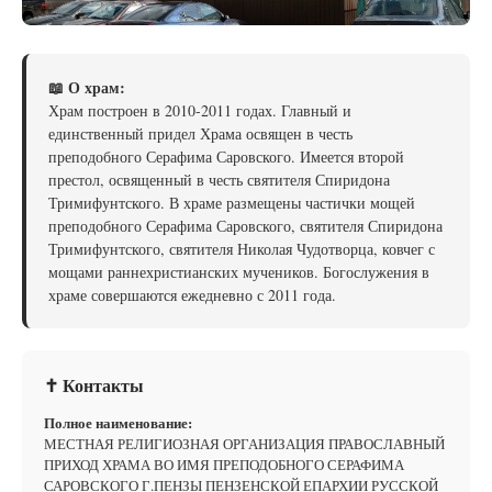
📖 О храм:
Храм построен в 2010-2011 годах. Главный и
единственный придел Храма освящен в честь
преподобного Серафима Саровского. Имеется второй
престол, освященный в честь святителя Спиридона
Тримифунтского. В храме размещены частички мощей
преподобного Серафима Саровского, святителя Спиридона
Тримифунтского, святителя Николая Чудотворца, ковчег с
мощами раннехристианских мучеников. Богослужения в
храме совершаются ежедневно с 2011 года.
✝ Контакты
Полное наименование:
МЕСТНАЯ РЕЛИГИОЗНАЯ ОРГАНИЗАЦИЯ ПРАВОСЛАВНЫЙ
ПРИХОД ХРАМА ВО ИМЯ ПРЕПОДОБНОГО СЕРАФИМА
САРОВСКОГО Г.ПЕНЗЫ ПЕНЗЕНСКОЙ ЕПАРХИИ РУССКОЙ