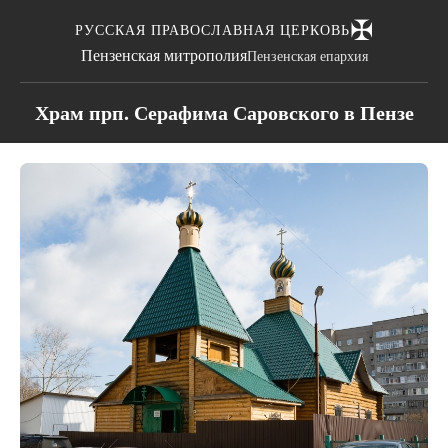
✠
РУССКАЯ ПРАВОСЛАВНАЯ ЦЕРКОВЬ
Пензенская митрополия
Пензенская епархия
Храм прп. Серафима Саровского в Пензе