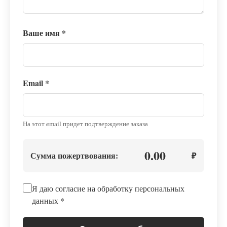
Ваше имя
*
Email
*
На этот email придет подтверждение заказа
0.00
Сумма пожертвования:
₽
Я даю согласие на обработку персональных
данных
*