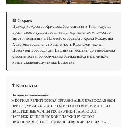
📖 О храм:
Приход Рождества Христова был основан в 1995 году. За
время своего существования Приход испытал множество
тягот и испытаний. На месте сгоревшего храма Рождества
Христова воздвигнут храм в честь Казанской иконы
Пресвятой Богородицы. На данный момент, до завершения
строительства, богослужения совершаются в маленьком
храме священномученика Ермогена
✝ Контакты
Полное наименование:
МЕСТНАЯ РЕЛИГИОЗНАЯ ОРГАНИЗАЦИЯ ПРАВОСЛАВНЫЙ
ПРИХОД ХРАМА КАЗАНСКОЙ ИКОНЫ БОЖИЕЙ МАТЕРИ Г.
НАБЕРЕЖНЫЕ ЧЕЛНЫ РЕСПУБЛИКИ ТАТАРСТАН
НАБЕРЕЖНОЧЕЛНИНСКОЙ ЕПАРХИИ РУССКОЙ
ПРАВОСЛАВНОЙ ЦЕРКВИ (МОСКОВСКИЙ ПАТРИАРХАТ)