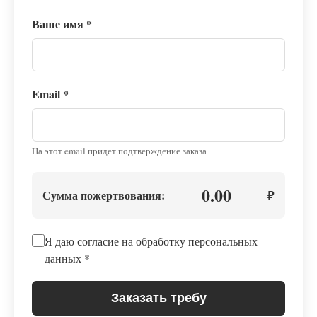
Ваше имя
*
Email
*
На этот email придет подтверждение заказа
0.00
Сумма пожертвования:
₽
Я даю согласие на обработку персональных
данных
*
Заказать требу