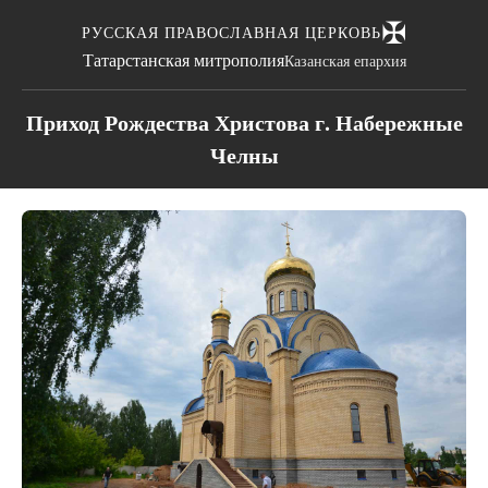
✠
РУССКАЯ ПРАВОСЛАВНАЯ ЦЕРКОВЬ
Татарстанская митрополия
Казанская епархия
Приход Рождества Христова г. Набережные
Челны