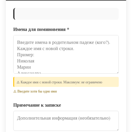
Имена для поминовения
*
⚠️ Каждое имя с новой строки. Максимум: не ограничено
⚠️ Введите хотя бы одно имя
Примечание к записке