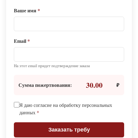
Ваше имя
*
Email
*
На этот email придет подтверждение заказа
30.00
Сумма пожертвования:
₽
Я даю согласие на обработку персональных
данных
*
Заказать требу