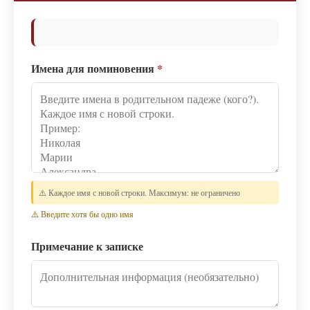
Имена для поминовения
*
⚠️ Каждое имя с новой строки. Максимум: не ограничено
⚠️ Введите хотя бы одно имя
Примечание к записке