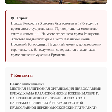
📖 О храм:
Приход Рождества Христова был основан в 1995 году. За
время своего существования Приход испытал множество
тягот и испытаний. На месте сгоревшего храма Рождества
Христова воздвигнут храм в честь Казанской иконы
Пресвятой Богородицы. На данный момент, до завершения
строительства, богослужения совершаются в маленьком
храме священномученика Ермогена
✝ Контакты
Полное наименование:
МЕСТНАЯ РЕЛИГИОЗНАЯ ОРГАНИЗАЦИЯ ПРАВОСЛАВНЫЙ
ПРИХОД ХРАМА КАЗАНСКОЙ ИКОНЫ БОЖИЕЙ МАТЕРИ Г.
НАБЕРЕЖНЫЕ ЧЕЛНЫ РЕСПУБЛИКИ ТАТАРСТАН
НАБЕРЕЖНОЧЕЛНИНСКОЙ ЕПАРХИИ РУССКОЙ
ПРАВОСЛАВНОЙ ЦЕРКВИ (МОСКОВСКИЙ ПАТРИАРХАТ)