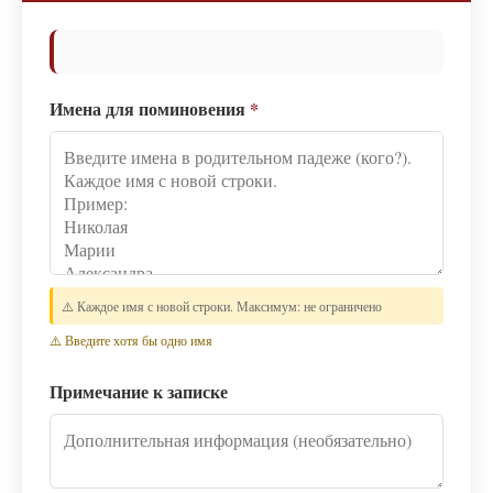
Имена для поминовения
*
⚠️ Каждое имя с новой строки. Максимум: не ограничено
⚠️ Введите хотя бы одно имя
Примечание к записке