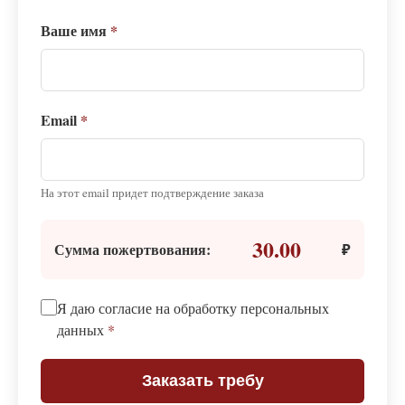
Ваше имя
*
Email
*
На этот email придет подтверждение заказа
30.00
Сумма пожертвования:
₽
Я даю согласие на обработку персональных
данных
*
Заказать требу