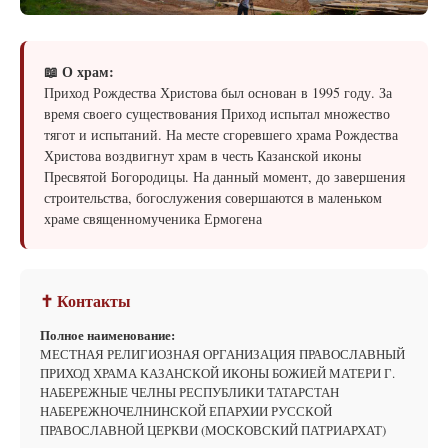
📖 О храм:
Приход Рождества Христова был основан в 1995 году. За
время своего существования Приход испытал множество
тягот и испытаний. На месте сгоревшего храма Рождества
Христова воздвигнут храм в честь Казанской иконы
Пресвятой Богородицы. На данный момент, до завершения
строительства, богослужения совершаются в маленьком
храме священномученика Ермогена
✝ Контакты
Полное наименование:
МЕСТНАЯ РЕЛИГИОЗНАЯ ОРГАНИЗАЦИЯ ПРАВОСЛАВНЫЙ
ПРИХОД ХРАМА КАЗАНСКОЙ ИКОНЫ БОЖИЕЙ МАТЕРИ Г.
НАБЕРЕЖНЫЕ ЧЕЛНЫ РЕСПУБЛИКИ ТАТАРСТАН
НАБЕРЕЖНОЧЕЛНИНСКОЙ ЕПАРХИИ РУССКОЙ
ПРАВОСЛАВНОЙ ЦЕРКВИ (МОСКОВСКИЙ ПАТРИАРХАТ)