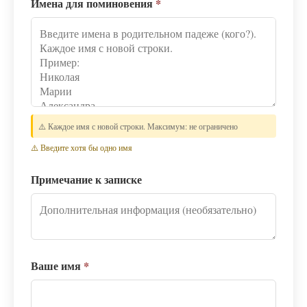
Имена для поминовения
*
⚠️ Каждое имя с новой строки. Максимум: не ограничено
⚠️ Введите хотя бы одно имя
Примечание к записке
Ваше имя
*