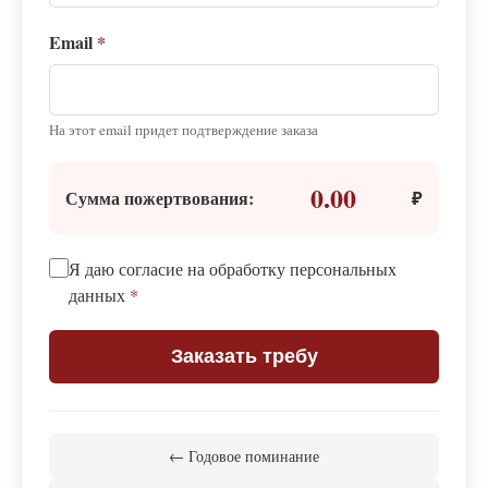
Email
*
На этот email придет подтверждение заказа
0.00
Сумма пожертвования:
₽
Я даю согласие на обработку персональных
данных
*
Заказать требу
← Годовое поминание