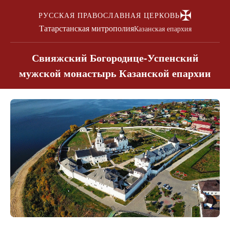
✠
РУССКАЯ ПРАВОСЛАВНАЯ ЦЕРКОВЬ
Татарстанская митрополия
Казанская епархия
Свияжский Богородице-Успенский
мужской монастырь Казанской епархии