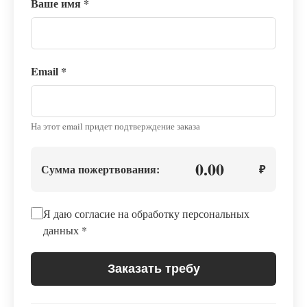
Ваше имя
*
Email
*
На этот email придет подтверждение заказа
0.00
Сумма пожертвования:
₽
Я даю согласие на обработку персональных
данных
*
Заказать требу