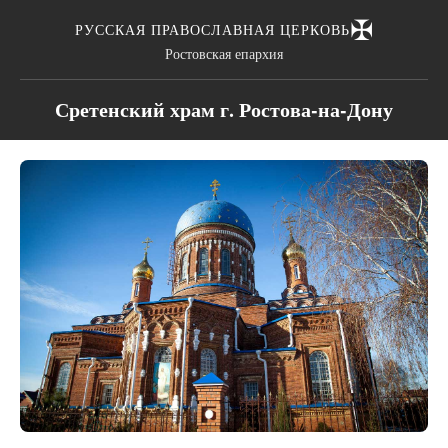
✠
РУССКАЯ ПРАВОСЛАВНАЯ ЦЕРКОВЬ
Ростовская епархия
Сретенский храм г. Ростова-на-Дону