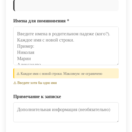
Имена для поминовения
*
⚠️ Каждое имя с новой строки. Максимум: не ограничено
⚠️ Введите хотя бы одно имя
Примечание к записке