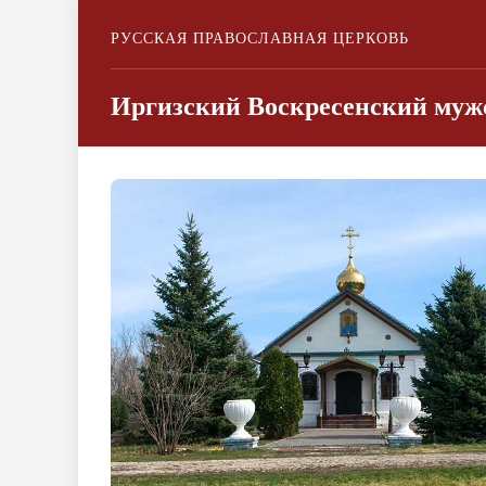
РУССКАЯ ПРАВОСЛАВНАЯ ЦЕРКОВЬ
Иргизский Воскресенский муж