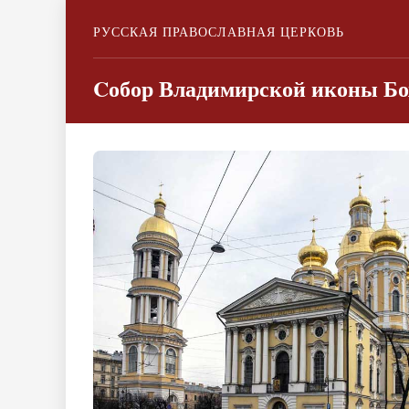
РУССКАЯ ПРАВОСЛАВНАЯ ЦЕРКОВЬ
Cобор Владимирской иконы Бо