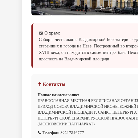
📖 О храм:
Собор в честь иконы Владимирской Богоматери - од
старейших в городе на Неве. Построенный во второ
XVIII века, он находится в самом центре, близ Невс
проспекта на Владимирской площади.
✝ Контакты
Полное наименование:
ПРАВОСЛАВНАЯ МЕСТНАЯ РЕЛИГИОЗНАЯ ОРГАНИ
ПРИХОД СОБОРА ВЛАДИМИРСКОЙ ИКОНЫ БОЖИЕЙ 
ВЛАДИМИРСКОЙ ПЛОЩАДИ Г. САНКТ-ПЕТЕРБУРГА 
ПЕТЕРБУРГСКОЙ ЕПАРХИИ РУССКОЙ ПРАВОСЛАВН
(МОСКОВСКИЙ ПАТРИАРХАТ)
📞 Телефон:
89217846777