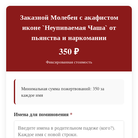
Заказной Молебен с акафистом
иконе `Неупиваемая Чаша` от
пьянства и наркомании
350 ₽
Фиксированная стоимость
Минимальная сумма пожертвований: 350 за
каждое имя
Имена для поминовения
*