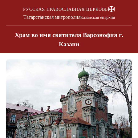
✠
РУССКАЯ ПРАВОСЛАВНАЯ ЦЕРКОВЬ
Татарстанская митрополия
Казанская епархия
Храм во имя святителя Варсонофия г.
Казани