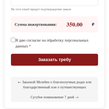
На этот email придет подтверждение заказа
350.00
Сумма пожертвования:
₽
Я даю согласие на обработку персональных
данных
*
Заказать требу
← Заказной Молебен о благополучных родах или
благодарственный или о путешествующих
Сугубое поминовение 7 дней →