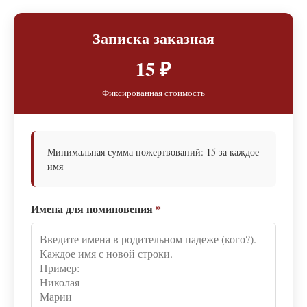
Записка заказная
15 ₽
Фиксированная стоимость
Минимальная сумма пожертвований: 15 за каждое
имя
Имена для поминовения
*