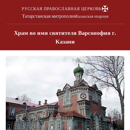
✠
РУССКАЯ ПРАВОСЛАВНАЯ ЦЕРКОВЬ
Татарстанская митрополия
Казанская епархия
Храм во имя святителя Варсонофия г.
Казани