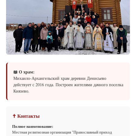
📖 О храм:
Михаило-Архангельский храм деревни Денисьево
действует с 2016 года. Построен жителями дачного поселка
Князево.
✝ Контакты
Полное наименование:
Местная религиозная организация "Православный приход