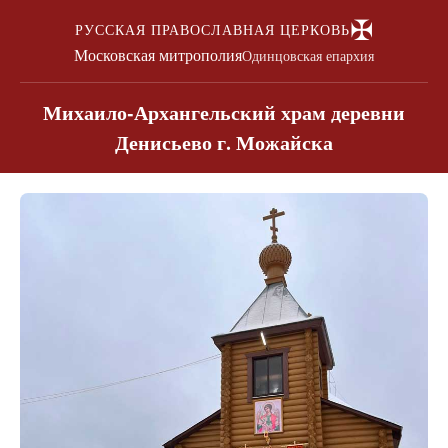
✠
РУССКАЯ ПРАВОСЛАВНАЯ ЦЕРКОВЬ
Московская митрополия
Одинцовская епархия
Михаило-Архангельский храм деревни
Денисьево г. Можайска