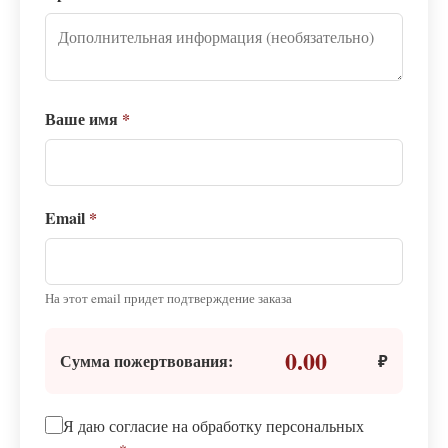
Ваше имя
*
Email
*
На этот email придет подтверждение заказа
0.00
Сумма пожертвования:
₽
Я даю согласие на обработку персональных