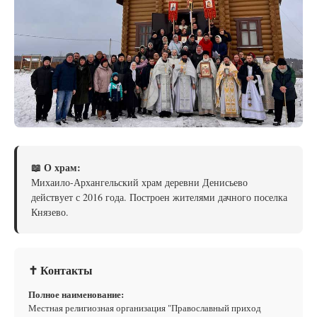
📖 О храм:
Михаило-Архангельский храм деревни Денисьево
действует с 2016 года. Построен жителями дачного поселка
Князево.
✝ Контакты
Полное наименование:
Местная религиозная организация "Православный приход