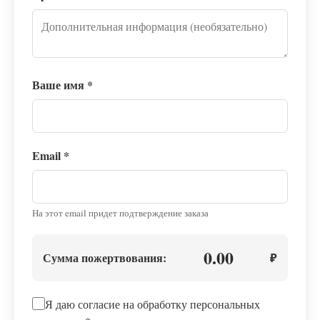
Ваше имя
*
Email
*
На этот email придет подтверждение заказа
0.00
Сумма пожертвования:
₽
Я даю согласие на обработку персональных