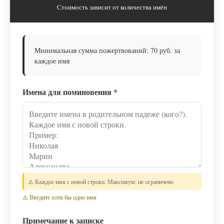
Стоимость зависит от количества имён
Минимальная сумма пожертвований: 70 руб. за
каждое имя
Имена для поминовения
*
⚠️ Каждое имя с новой строки. Максимум: не ограничено
⚠️ Введите хотя бы одно имя
Примечание к записке