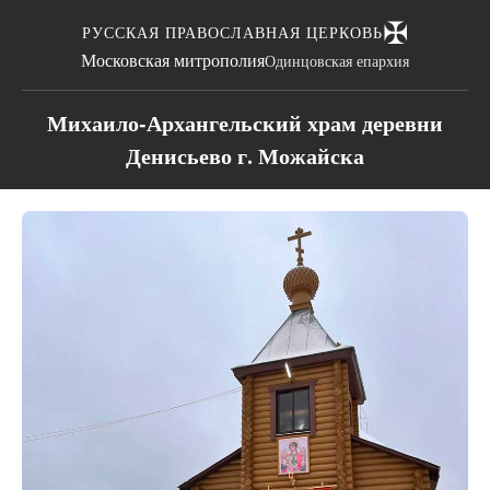
✠
РУССКАЯ ПРАВОСЛАВНАЯ ЦЕРКОВЬ
Московская митрополия
Одинцовская епархия
Михаило-Архангельский храм деревни
Денисьево г. Можайска