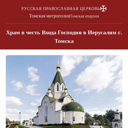
✠
РУССКАЯ ПРАВОСЛАВНАЯ ЦЕРКОВЬ
Томская митрополия
Томская епархия
Храм в честь Входа Господня в Иерусалим г.
Томска