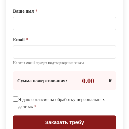
Ваше имя
*
Email
*
На этот email придет подтверждение заказа
0.00
Сумма пожертвования:
₽
Я даю согласие на обработку персональных
данных
*
Заказать требу