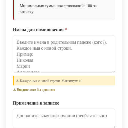
Минимальная сумма пожертвований: 100 за
записку
Имена для поминовения
*
⚠️ Каждое имя с новой строки. Максимум: 10
⚠️ Введите хотя бы одно имя
Примечание к записке