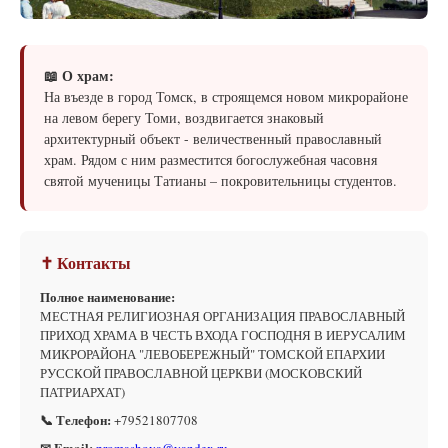
📖 О храм:
На въезде в город Томск, в строящемся новом микрорайоне
на левом берегу Томи, воздвигается знаковый
архитектурный объект - величественный православный
храм. Рядом с ним разместится богослужебная часовня
святой мученицы Татианы – покровительницы студентов.
✝ Контакты
Полное наименование:
МЕСТНАЯ РЕЛИГИОЗНАЯ ОРГАНИЗАЦИЯ ПРАВОСЛАВНЫЙ
ПРИХОД ХРАМА В ЧЕСТЬ ВХОДА ГОСПОДНЯ В ИЕРУСАЛИМ
МИКРОРАЙОНА "ЛЕВОБЕРЕЖНЫЙ" ТОМСКОЙ ЕПАРХИИ
РУССКОЙ ПРАВОСЛАВНОЙ ЦЕРКВИ (МОСКОВСКИЙ
ПАТРИАРХАТ)
📞 Телефон:
+79521807708
✉ Email: