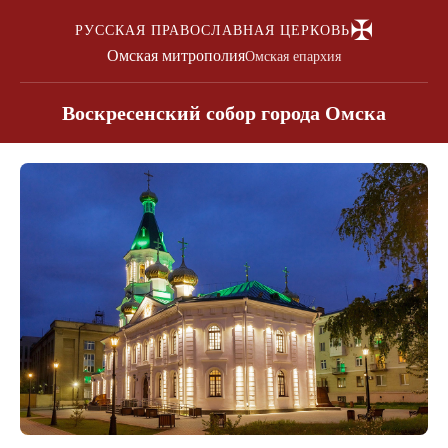
✠
РУССКАЯ ПРАВОСЛАВНАЯ ЦЕРКОВЬ
Омская митрополия
Омская епархия
Воскресенский собор города Омска