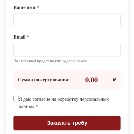
Ваше имя
*
Email
*
На этот email придет подтверждение заказа
0.00
Сумма пожертвования:
₽
Я даю согласие на обработку персональных
данных
*
Заказать требу