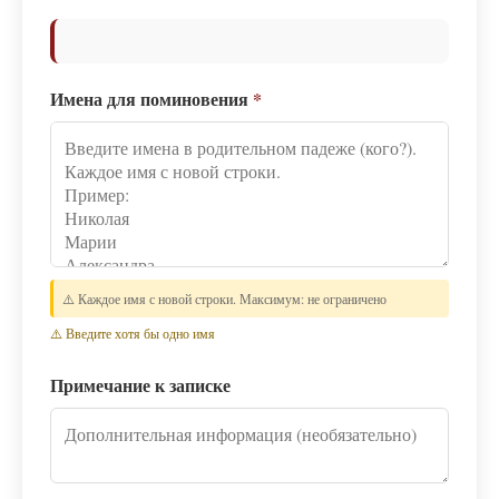
Имена для поминовения
*
⚠️ Каждое имя с новой строки. Максимум: не ограничено
⚠️ Введите хотя бы одно имя
Примечание к записке