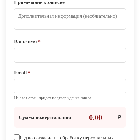
Примечание к записке
Ваше имя
*
Email
*
На этот email придет подтверждение заказа
0.00
Сумма пожертвования:
₽
Я даю согласие на обработку персональных