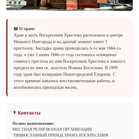
📖 О храм:
Храм в честь Воскресения Христова расположен в центре
Нижнего Новгорода и на данный момент имеет 5
престолов. Закладка храма проводилась 6-го мая 1884-го
года, а уже 2 июня 1886-го года состоялось освящение
главного престола во имя Воскресения Христова и южного
придела во имя св. апостола Иоанна Богослова. В 1999
году храм был возвращен Нижегородской Епархии. С
этого времени начались восстановительные работы, и
возобновилась приходская жизнь.
✝ Контакты
Полное наименование:
МЕСТНАЯ РЕЛИГИОЗНАЯ ОРГАНИЗАЦИЯ
"ПРАВОСЛАВНЫЙ ПРИХОД ХРАМА ВОСКРЕСЕНИЯ