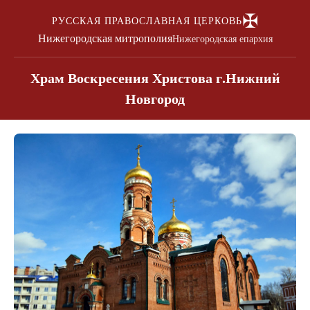
✠
РУССКАЯ ПРАВОСЛАВНАЯ ЦЕРКОВЬ
Нижегородская митрополия
Нижегородская епархия
Храм Воскресения Христова г.Нижний
Новгород