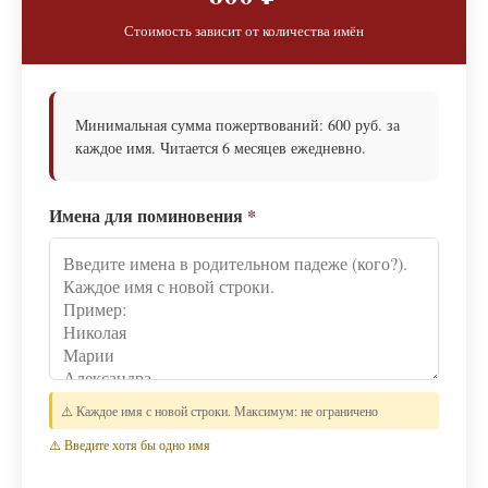
Стоимость зависит от количества имён
Минимальная сумма пожертвований: 600 руб. за
каждое имя. Читается 6 месяцев ежедневно.
Имена для поминовения
*
⚠️ Каждое имя с новой строки. Максимум: не ограничено
⚠️ Введите хотя бы одно имя