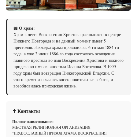
📖 О храм:
Храм в честь Воскресения Христова расположен в центре
Нижнего Новгорода и на данный момент имеет 5
престолов. Закладка храма проводилась 6-го мая 1884-го
года, а уже 2 июня 1886-го года состоялось освящение
главного престола во имя Воскресения Христова и южного
придела во имя св. апостола Иоанна Богослова. В 1999
году храм был возвращен Нижегородской Епархии. С
этого времени начались восстановительные работы, и
возобновилась приходская жизнь.
✝ Контакты
Полное наименование:
МЕСТНАЯ РЕЛИГИОЗНАЯ ОРГАНИЗАЦИЯ
"ПРАВОСЛАВНЫЙ ПРИХОД ХРАМА ВОСКРЕСЕНИЯ