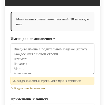
Минимальная сумма пожертвований: 20 за каждое
имя
Имена для поминовения
*
⚠️ Каждое имя с новой строки. Максимум: не ограничено
⚠️ Введите хотя бы одно имя
Примечание к записке