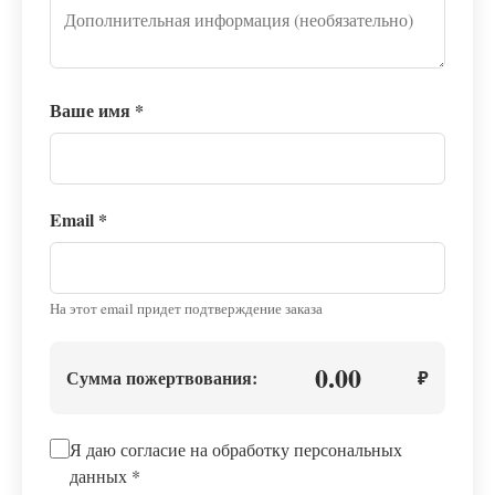
Ваше имя
*
Email
*
На этот email придет подтверждение заказа
0.00
Сумма пожертвования:
₽
Я даю согласие на обработку персональных
данных
*