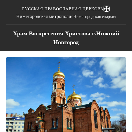
✠
РУССКАЯ ПРАВОСЛАВНАЯ ЦЕРКОВЬ
Нижегородская митрополия
Нижегородская епархия
Храм Воскресения Христова г.Нижний
Новгород