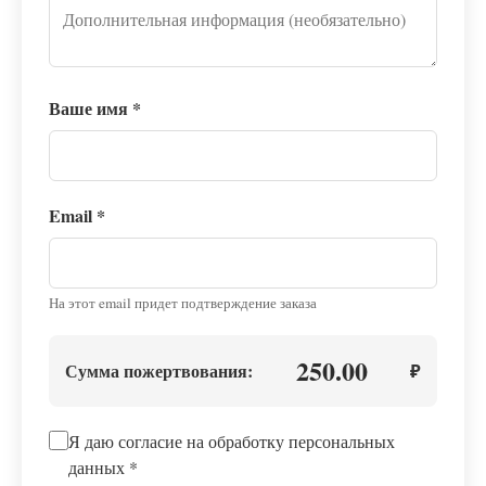
Ваше имя
*
Email
*
На этот email придет подтверждение заказа
250.00
Сумма пожертвования:
₽
Я даю согласие на обработку персональных
данных
*