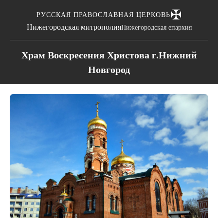
✠
РУССКАЯ ПРАВОСЛАВНАЯ ЦЕРКОВЬ
Нижегородская митрополия
Нижегородская епархия
Храм Воскресения Христова г.Нижний
Новгород