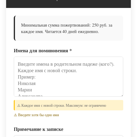
Минимальная сумма пожертвований: 250 руб. за
каждое имя. Читается 40 дней ежедневно.
Имена для поминовения
*
⚠️ Каждое имя с новой строки. Максимум: не ограничено
⚠️ Введите хотя бы одно имя
Примечание к записке