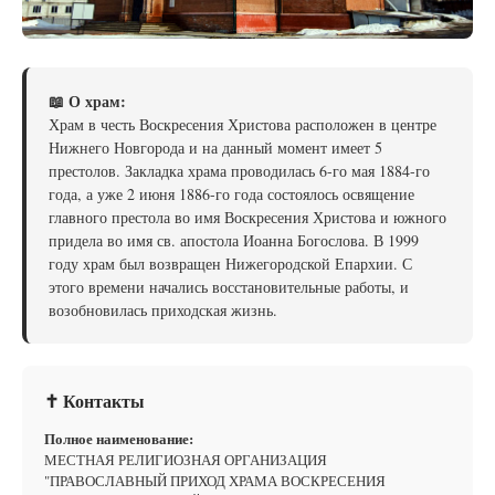
📖 О храм:
Храм в честь Воскресения Христова расположен в центре
Нижнего Новгорода и на данный момент имеет 5
престолов. Закладка храма проводилась 6-го мая 1884-го
года, а уже 2 июня 1886-го года состоялось освящение
главного престола во имя Воскресения Христова и южного
придела во имя св. апостола Иоанна Богослова. В 1999
году храм был возвращен Нижегородской Епархии. С
этого времени начались восстановительные работы, и
возобновилась приходская жизнь.
✝ Контакты
Полное наименование:
МЕСТНАЯ РЕЛИГИОЗНАЯ ОРГАНИЗАЦИЯ
"ПРАВОСЛАВНЫЙ ПРИХОД ХРАМА ВОСКРЕСЕНИЯ