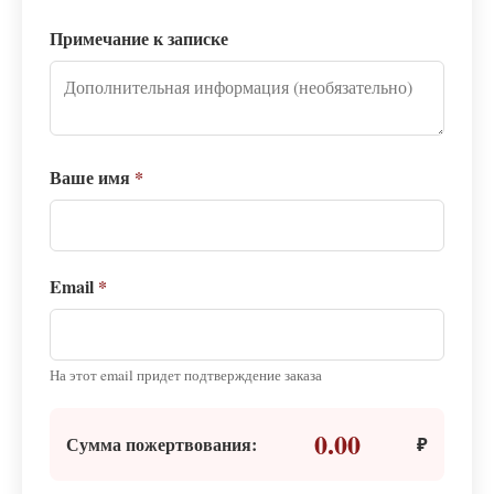
Примечание к записке
Ваше имя
*
Email
*
На этот email придет подтверждение заказа
0.00
Сумма пожертвования:
₽