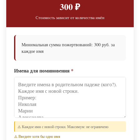
300 ₽
Стоимость зависит от количества имён
Минимальная сумма пожертвований: 300 руб. за
каждое имя
Имена для поминовения
*
⚠️ Каждое имя с новой строки. Максимум: не ограничено
⚠️ Введите хотя бы одно имя