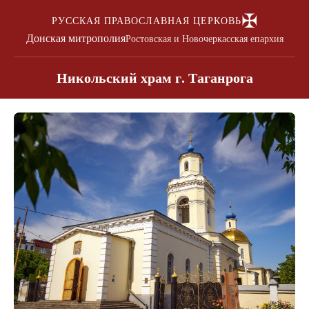
✠
РУССКАЯ ПРАВОСЛАВНАЯ ЦЕРКОВЬ
Донская митрополия
Ростовская и Новочеркасская епархия
Никольский храм г. Таганрога