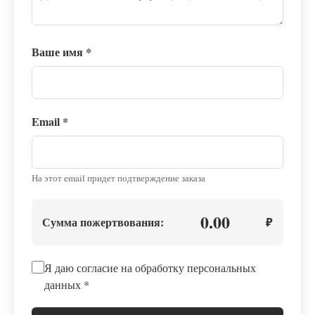
Ваше имя
*
Email
*
На этот email придет подтверждение заказа
0.00
Сумма пожертвования:
₽
Я даю согласие на обработку персональных
данных
*