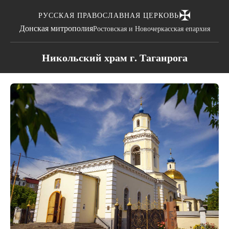
✠
РУССКАЯ ПРАВОСЛАВНАЯ ЦЕРКОВЬ
Донская митрополия
Ростовская и Новочеркасская епархия
Никольский храм г. Таганрога