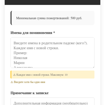
Минимальная сумма пожертвований: 500 руб.
Имена для поминовения
*
⚠️ Каждое имя с новой строки. Максимум: 10
⚠️ Введите хотя бы одно имя
Примечание к записке