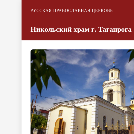
РУССКАЯ ПРАВОСЛАВНАЯ ЦЕРКОВЬ
Никольский храм г. Таганрога