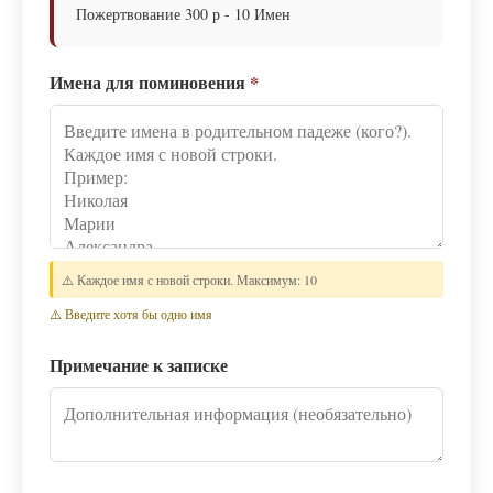
Пожертвование 300 р - 10 Имен
Имена для поминовения
*
⚠️ Каждое имя с новой строки. Максимум: 10
⚠️ Введите хотя бы одно имя
Примечание к записке