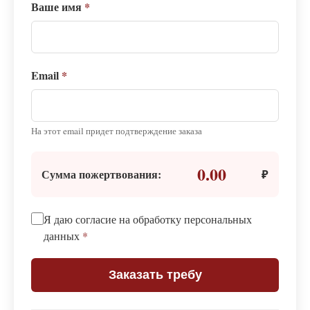
Ваше имя
*
Email
*
На этот email придет подтверждение заказа
0.00
Сумма пожертвования:
₽
Я даю согласие на обработку персональных
данных
*
Заказать требу