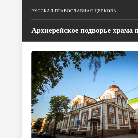
РУССКАЯ ПРАВОСЛАВНАЯ ЦЕРКОВЬ
Архиерейское подворье храма п