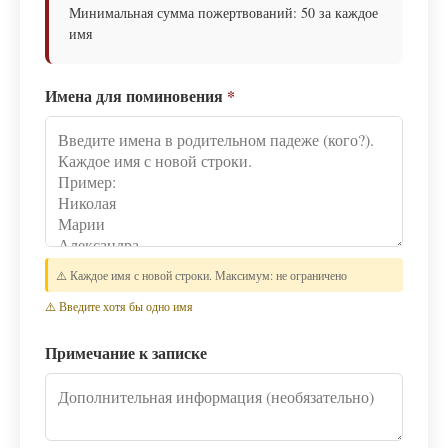
Минимальная сумма пожертвований: 50 за каждое
имя
Имена для поминовения
*
⚠️ Каждое имя с новой строки. Максимум: не ограничено
⚠️ Введите хотя бы одно имя
Примечание к записке