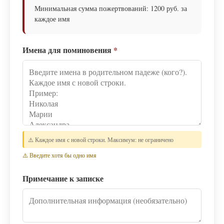
Минимальная сумма пожертвований: 1200 руб. за
каждое имя
Имена для поминовения
*
⚠️ Каждое имя с новой строки. Максимум: не ограничено
⚠️ Введите хотя бы одно имя
Примечание к записке