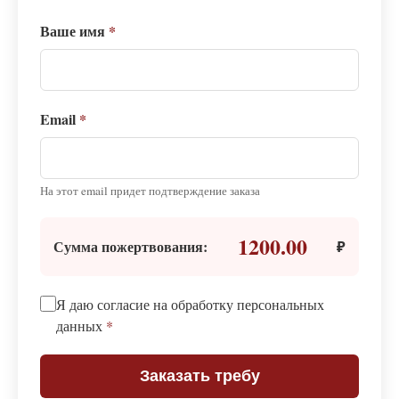
Ваше имя
*
Email
*
На этот email придет подтверждение заказа
1200.00
Сумма пожертвования:
₽
Я даю согласие на обработку персональных
данных
*
Заказать требу