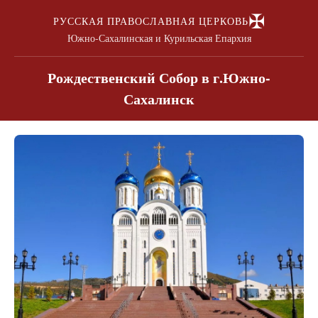
✠
РУССКАЯ ПРАВОСЛАВНАЯ ЦЕРКОВЬ
Южно-Сахалинская и Курильская Епархия
Рождественский Собор в г.Южно-
Сахалинск