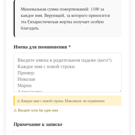
Минимальная сумма пожертвований: 1100 за
каждое имя. Верующий, за которого приносится
эта Евхаристическая жертва получает особую
благодать.
Имена для поминовения
*
⚠️ Каждое имя с новой строки. Максимум: не ограничено
⚠️ Введите хотя бы одно имя
Примечание к записке