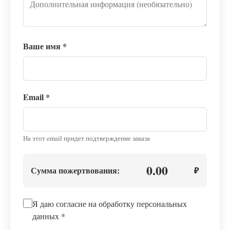
Ваше имя
*
Email
*
На этот email придет подтверждение заказа
0.00
Сумма пожертвования:
₽
Я даю согласие на обработку персональных
данных
*