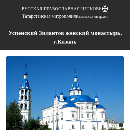
✠
РУССКАЯ ПРАВОСЛАВНАЯ ЦЕРКОВЬ
Татарстанская митрополия
Казанская епархия
Успенский Зилантов женский монастырь,
г.Казань