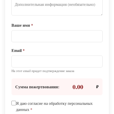
Ваше имя
*
Email
*
На этот email придет подтверждение заказа
0.00
Сумма пожертвования:
₽
Я даю согласие на обработку персональных
данных
*