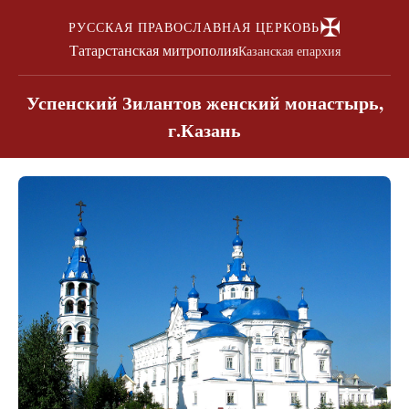
✠
РУССКАЯ ПРАВОСЛАВНАЯ ЦЕРКОВЬ
Татарстанская митрополия
Казанская епархия
Успенский Зилантов женский монастырь,
г.Казань