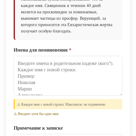
каждое имя. Священник в течении 40 дней
молится на проскомидии за поминаемых,
вынимает частицы из просфор. Верующий, за
которого приносится эта Евхаристическая жертва
получает особую благодать.
Имена для поминовения
*
⚠️ Каждое имя с новой строки. Максимум: не ограничено
⚠️ Введите хотя бы одно имя
Примечание к записке