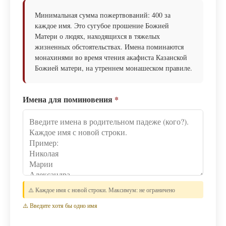
Минимальная сумма пожертвований: 400 за
каждое имя. Это сугубое прошение Божией
Матери о людях, находящихся в тяжелых
жизненных обстоятельствах. Имена поминаются
монахинями во время чтения акафиста Казанской
Божией матери, на утреннем монашеском правиле.
Имена для поминовения
*
⚠️ Каждое имя с новой строки. Максимум: не ограничено
⚠️ Введите хотя бы одно имя