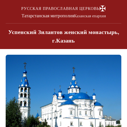
✠
РУССКАЯ ПРАВОСЛАВНАЯ ЦЕРКОВЬ
Татарстанская митрополия
Казанская епархия
Успенский Зилантов женский монастырь,
г.Казань