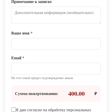
Примечание к записке
Ваше имя
*
Email
*
На этот email придет подтверждение заказа
400.00
Сумма пожертвования:
₽
Я даю согласие на обработку персональных